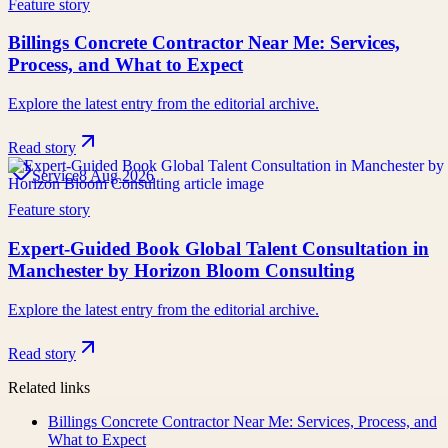
Feature story
Billings Concrete Contractor Near Me: Services,
Process, and What to Expect
Explore the latest entry from the editorial archive.
Read story
Service
8 Aug 2026
Feature story
Expert-Guided Book Global Talent Consultation in
Manchester by Horizon Bloom Consulting
Explore the latest entry from the editorial archive.
Read story
Related links
Billings Concrete Contractor Near Me: Services, Process, and
What to Expect