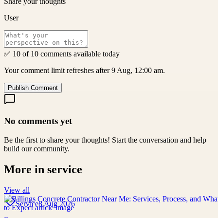
Share your thoughts
User
✅ 10 of 10 comments available today
Your comment limit refreshes after 9 Aug, 12:00 am.
Publish Comment
No comments yet
Be the first to share your thoughts! Start the conversation and help
build our community.
More in
service
View all
Service
8 Aug 2026