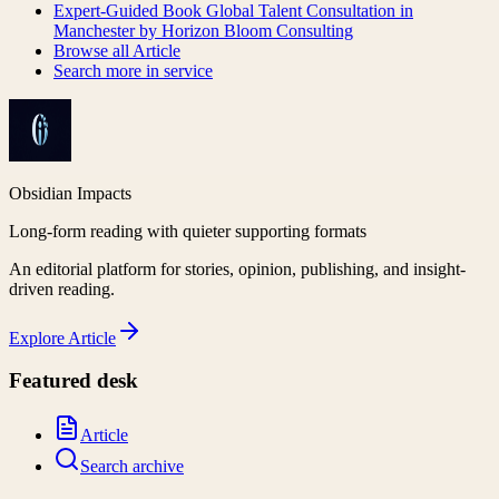
Expert-Guided Book Global Talent Consultation in
Manchester by Horizon Bloom Consulting
Browse all
Article
Search more in
service
Obsidian Impacts
Long-form reading with quieter supporting formats
An editorial platform for stories, opinion, publishing, and insight-
driven reading.
Explore
Article
Featured desk
Article
Search archive