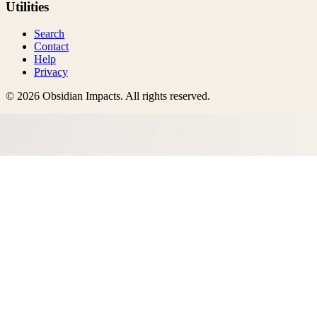
Utilities
Search
Contact
Help
Privacy
©
2026
Obsidian Impacts
. All rights reserved.