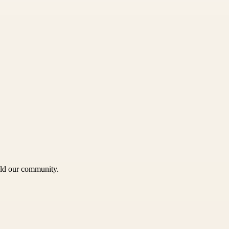
uild our community.