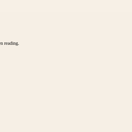
en reading.