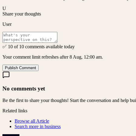
U
Share your thoughts
User
✅ 10 of 10 comments available today
Your comment limit refreshes after 8 Aug, 12:00 am.
Publish Comment
No comments yet
Be the first to share your thoughts! Start the conversation and help b
Related links
Browse all
Article
Search more in
business