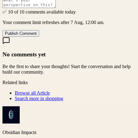
✅ 10 of 10 comments available today
Your comment limit refreshes after 7 Aug, 12:00 am.
Publish Comment
No comments yet
Be the first to share your thoughts! Start the conversation and help
build our community.
Related links
Browse all
Article
Search more in
shopping
Obsidian Impacts