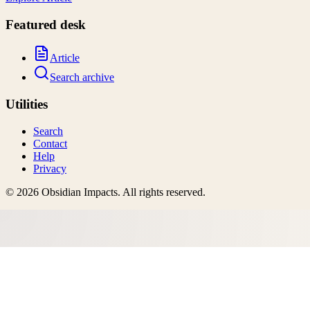
Featured desk
Article
Search archive
Utilities
Search
Contact
Help
Privacy
©
2026
Obsidian Impacts
. All rights reserved.