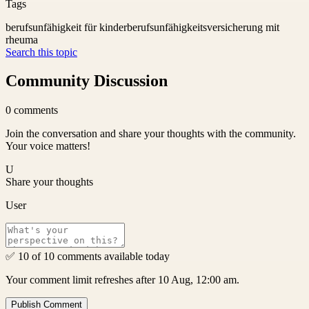
Tags
berufsunfähigkeit für kinder
berufsunfähigkeitsversicherung mit
rheuma
Search this topic
Community Discussion
0
comments
Join the conversation and share your thoughts with the community.
Your voice matters!
U
Share your thoughts
User
✅ 10 of 10 comments available today
Your comment limit refreshes after 10 Aug, 12:00 am.
Publish Comment