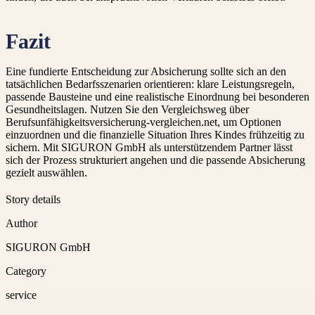
Fazit
Eine fundierte Entscheidung zur Absicherung sollte sich an den
tatsächlichen Bedarfsszenarien orientieren: klare Leistungsregeln,
passende Bausteine und eine realistische Einordnung bei besonderen
Gesundheitslagen. Nutzen Sie den Vergleichsweg über
Berufsunfähigkeitsversicherung-vergleichen.net, um Optionen
einzuordnen und die finanzielle Situation Ihres Kindes frühzeitig zu
sichern. Mit SIGURON GmbH als unterstützendem Partner lässt
sich der Prozess strukturiert angehen und die passende Absicherung
gezielt auswählen.
Story details
Author
SIGURON GmbH
Category
service