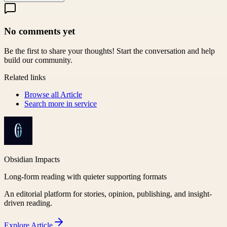
No comments yet
Be the first to share your thoughts! Start the conversation and help
build our community.
Related links
Browse all
Article
Search more in
service
Obsidian Impacts
Long-form reading with quieter supporting formats
An editorial platform for stories, opinion, publishing, and insight-
driven reading.
Explore
Article