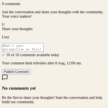
0
comments
Join the conversation and share your thoughts with the community.
Your voice matters!
U
Share your thoughts
User
✅ 10 of 10 comments available today
Your comment limit refreshes after 8 Aug, 12:00 am.
Publish Comment
No comments yet
Be the first to share your thoughts! Start the conversation and help
build our community.