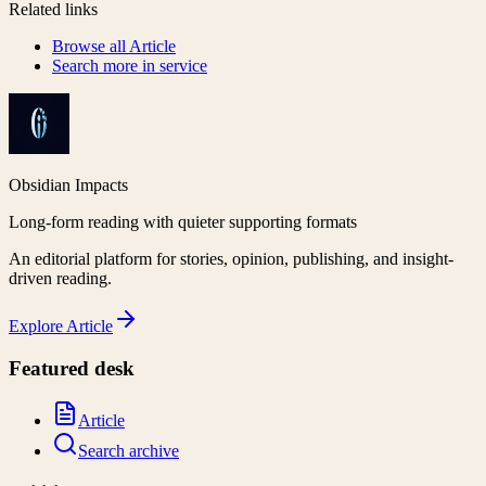
Related links
Browse all
Article
Search more in
service
Obsidian Impacts
Long-form reading with quieter supporting formats
An editorial platform for stories, opinion, publishing, and insight-
driven reading.
Explore
Article
Featured desk
Article
Search archive