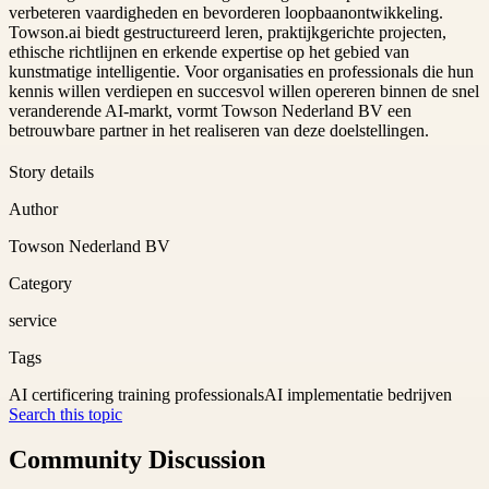
verbeteren vaardigheden en bevorderen loopbaanontwikkeling.
Towson.ai biedt gestructureerd leren, praktijkgerichte projecten,
ethische richtlijnen en erkende expertise op het gebied van
kunstmatige intelligentie. Voor organisaties en professionals die hun
kennis willen verdiepen en succesvol willen opereren binnen de snel
veranderende AI-markt, vormt Towson Nederland BV een
betrouwbare partner in het realiseren van deze doelstellingen.
Story details
Author
Towson Nederland BV
Category
service
Tags
AI certificering training professionals
AI implementatie bedrijven
Search this topic
Community Discussion