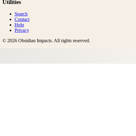
Utilities
Search
Contact
Help
Privacy
©
2026
Obsidian Impacts
. All rights reserved.