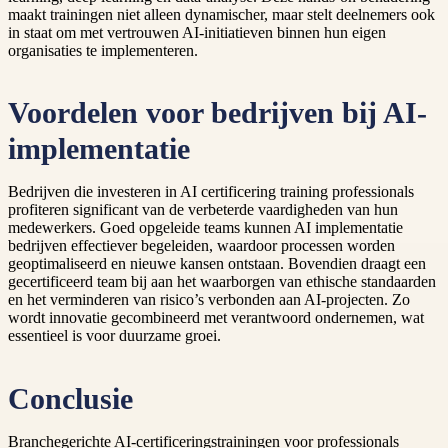
maakt trainingen niet alleen dynamischer, maar stelt deelnemers ook
in staat om met vertrouwen AI-initiatieven binnen hun eigen
organisaties te implementeren.
Voordelen voor bedrijven bij AI-
implementatie
Bedrijven die investeren in AI certificering training professionals
profiteren significant van de verbeterde vaardigheden van hun
medewerkers. Goed opgeleide teams kunnen AI implementatie
bedrijven effectiever begeleiden, waardoor processen worden
geoptimaliseerd en nieuwe kansen ontstaan. Bovendien draagt een
gecertificeerd team bij aan het waarborgen van ethische standaarden
en het verminderen van risico’s verbonden aan AI-projecten. Zo
wordt innovatie gecombineerd met verantwoord ondernemen, wat
essentieel is voor duurzame groei.
Conclusie
Branchegerichte AI-certificeringstrainingen voor professionals