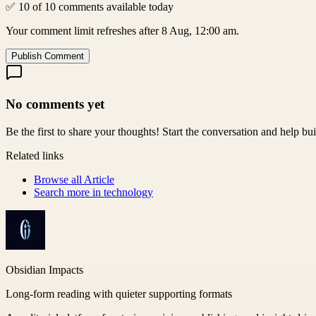
✅ 10 of 10 comments available today
Your comment limit refreshes after 8 Aug, 12:00 am.
Publish Comment
No comments yet
Be the first to share your thoughts! Start the conversation and help b
Related links
Browse all
Article
Search more in
technology
Obsidian Impacts
Long-form reading with quieter supporting formats