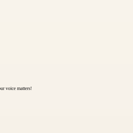
ur voice matters!