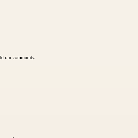
uild our community.