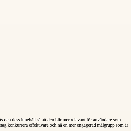
 och dess innehåll så att den blir mer relevant för användare som
företag konkurrera effektivare och nå en mer engagerad målgrupp som är