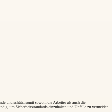
nde und schützt somit sowohl die Arbeiter als auch die
ndig, um Sicherheitsstandards einzuhalten und Unfälle zu vermeiden.