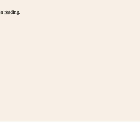
en reading.