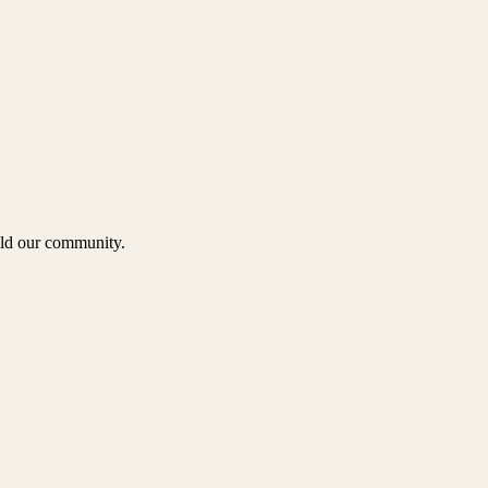
uild our community.