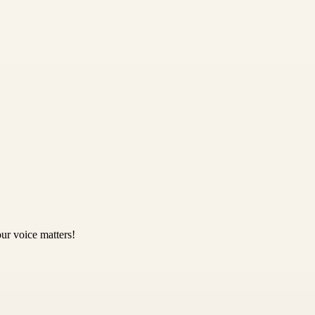
ur voice matters!