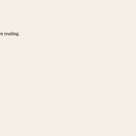
en reading.