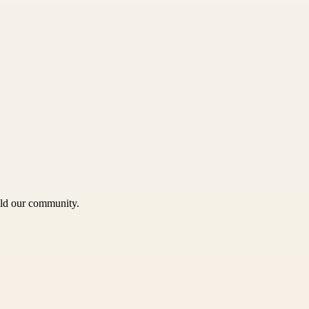
uild our community.