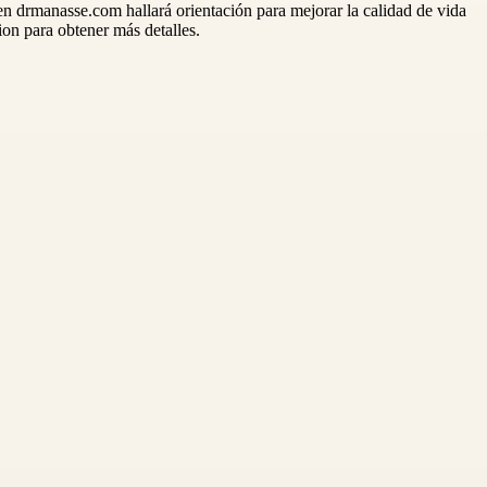
n drmanasse.com hallará orientación para mejorar la calidad de vida
on para obtener más detalles.