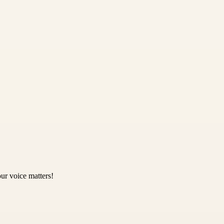
ur voice matters!