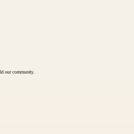
uild our community.