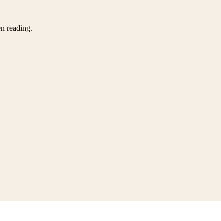
en reading.