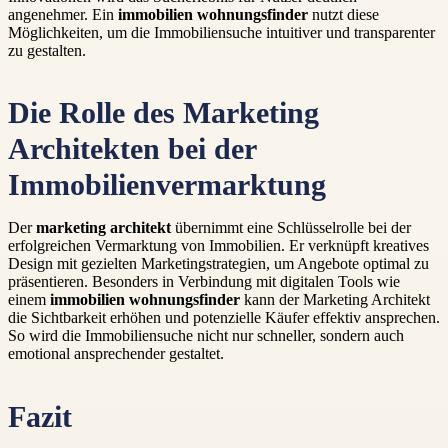
angenehmer. Ein
immobilien wohnungsfinder
nutzt diese
Möglichkeiten, um die Immobiliensuche intuitiver und transparenter
zu gestalten.
Die Rolle des Marketing
Architekten bei der
Immobilienvermarktung
Der
marketing architekt
übernimmt eine Schlüsselrolle bei der
erfolgreichen Vermarktung von Immobilien. Er verknüpft kreatives
Design mit gezielten Marketingstrategien, um Angebote optimal zu
präsentieren. Besonders in Verbindung mit digitalen Tools wie
einem
immobilien wohnungsfinder
kann der Marketing Architekt
die Sichtbarkeit erhöhen und potenzielle Käufer effektiv ansprechen.
So wird die Immobiliensuche nicht nur schneller, sondern auch
emotional ansprechender gestaltet.
Fazit