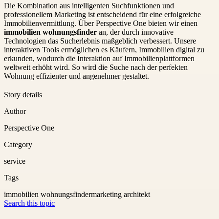
Die Kombination aus intelligenten Suchfunktionen und
professionellem Marketing ist entscheidend für eine erfolgreiche
Immobilienvermittlung. Über Perspective One bieten wir einen
immobilien wohnungsfinder
an, der durch innovative
Technologien das Sucherlebnis maßgeblich verbessert. Unsere
interaktiven Tools ermöglichen es Käufern, Immobilien digital zu
erkunden, wodurch die Interaktion auf Immobilienplattformen
weltweit erhöht wird. So wird die Suche nach der perfekten
Wohnung effizienter und angenehmer gestaltet.
Story details
Author
Perspective One
Category
service
Tags
immobilien wohnungsfinder
marketing architekt
Search this topic