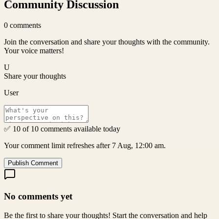
Community Discussion
0
comments
Join the conversation and share your thoughts with the community.
Your voice matters!
U
Share your thoughts
User
✅ 10 of 10 comments available today
Your comment limit refreshes after 7 Aug, 12:00 am.
Publish Comment
No comments yet
Be the first to share your thoughts! Start the conversation and help