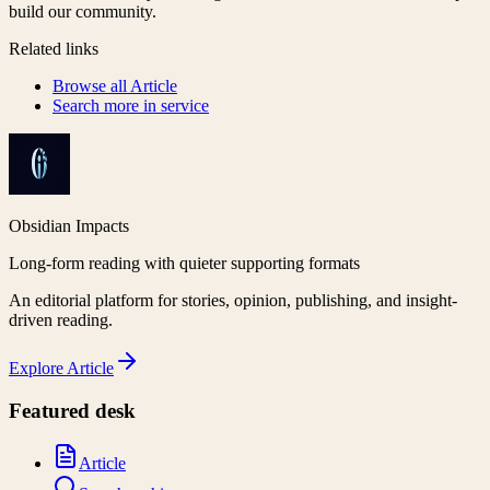
build our community.
Related links
Browse all
Article
Search more in
service
Obsidian Impacts
Long-form reading with quieter supporting formats
An editorial platform for stories, opinion, publishing, and insight-
driven reading.
Explore
Article
Featured desk
Article