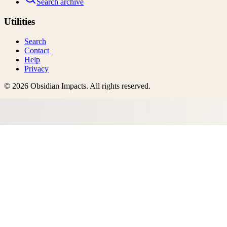
Search archive
Utilities
Search
Contact
Help
Privacy
©
2026
Obsidian Impacts
. All rights reserved.