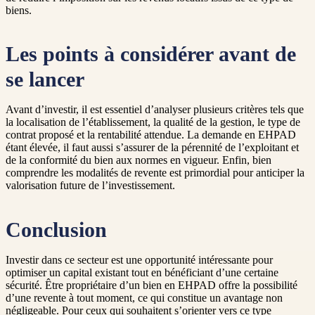
biens.
Les points à considérer avant de
se lancer
Avant d’investir, il est essentiel d’analyser plusieurs critères tels que
la localisation de l’établissement, la qualité de la gestion, le type de
contrat proposé et la rentabilité attendue. La demande en EHPAD
étant élevée, il faut aussi s’assurer de la pérennité de l’exploitant et
de la conformité du bien aux normes en vigueur. Enfin, bien
comprendre les modalités de revente est primordial pour anticiper la
valorisation future de l’investissement.
Conclusion
Investir dans ce secteur est une opportunité intéressante pour
optimiser un capital existant tout en bénéficiant d’une certaine
sécurité. Être propriétaire d’un bien en EHPAD offre la possibilité
d’une revente à tout moment, ce qui constitue un avantage non
négligeable. Pour ceux qui souhaitent s’orienter vers ce type