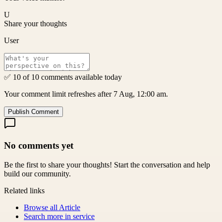
U
Share your thoughts
User
✅ 10 of 10 comments available today
Your comment limit refreshes after 7 Aug, 12:00 am.
Publish Comment
No comments yet
Be the first to share your thoughts! Start the conversation and help
build our community.
Related links
Browse all
Article
Search more in
service