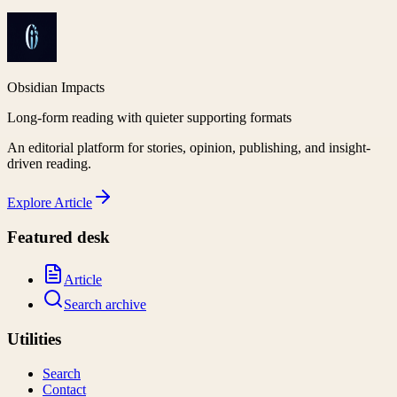
Obsidian Impacts
Long-form reading with quieter supporting formats
An editorial platform for stories, opinion, publishing, and insight-
driven reading.
Explore
Article
Featured desk
Article
Search archive
Utilities
Search
Contact