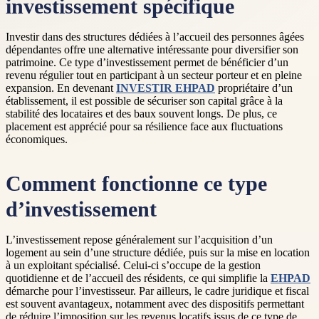
investissement spécifique
Investir dans des structures dédiées à l’accueil des personnes âgées
dépendantes offre une alternative intéressante pour diversifier son
patrimoine. Ce type d’investissement permet de bénéficier d’un
revenu régulier tout en participant à un secteur porteur et en pleine
expansion. En devenant
INVESTIR EHPAD
propriétaire d’un
établissement, il est possible de sécuriser son capital grâce à la
stabilité des locataires et des baux souvent longs. De plus, ce
placement est apprécié pour sa résilience face aux fluctuations
économiques.
Comment fonctionne ce type
d’investissement
L’investissement repose généralement sur l’acquisition d’un
logement au sein d’une structure dédiée, puis sur la mise en location
à un exploitant spécialisé. Celui-ci s’occupe de la gestion
quotidienne et de l’accueil des résidents, ce qui simplifie la
EHPAD
démarche pour l’investisseur. Par ailleurs, le cadre juridique et fiscal
est souvent avantageux, notamment avec des dispositifs permettant
de réduire l’imposition sur les revenus locatifs issus de ce type de