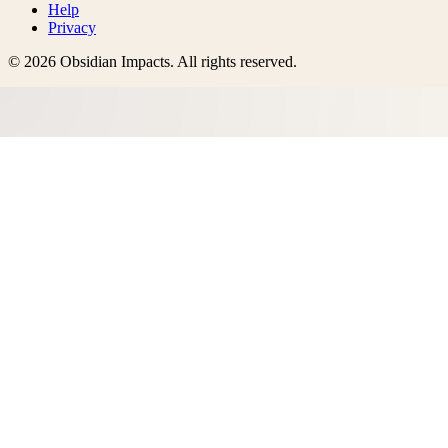
Help
Privacy
©
2026
Obsidian Impacts
. All rights reserved.