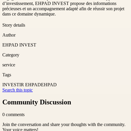
d’investissement, EHPAD INVEST propose des informations
précieuses et un accompagnement adapté afin de réussir son projet
dans ce domaine dynamique.
Story details
Author
EHPAD INVEST
Category
service
Tags
INVESTIR EHPAD
EHPAD
Search this topic
Community Discussion
0
comments
Join the conversation and share your thoughts with the community.
Your voice matters!