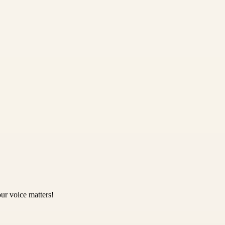
ur voice matters!