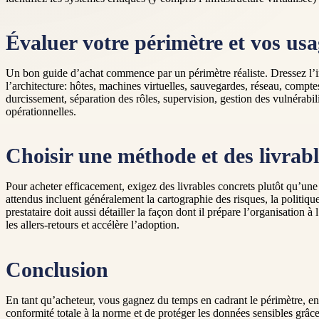
Évaluer votre périmètre et vos u
Un bon guide d’achat commence par un périmètre réaliste. Dressez l’in
l’architecture: hôtes, machines virtuelles, sauvegardes, réseau, compte
durcissement, séparation des rôles, supervision, gestion des vulnérabili
opérationnelles.
Choisir une méthode et des livrabl
Pour acheter efficacement, exigez des livrables concrets plutôt qu’une
attendus incluent généralement la cartographie des risques, la politique
prestataire doit aussi détailler la façon dont il prépare l’organisation
les allers-retours et accélère l’adoption.
Conclusion
En tant qu’acheteur, vous gagnez du temps en cadrant le périmètre, en t
conformité totale à la norme et de protéger les données sensibles grâce 