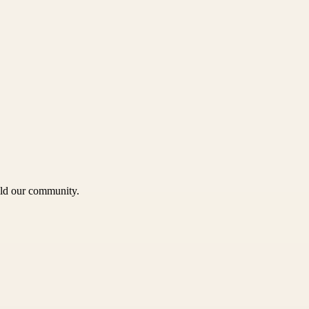
uild our community.