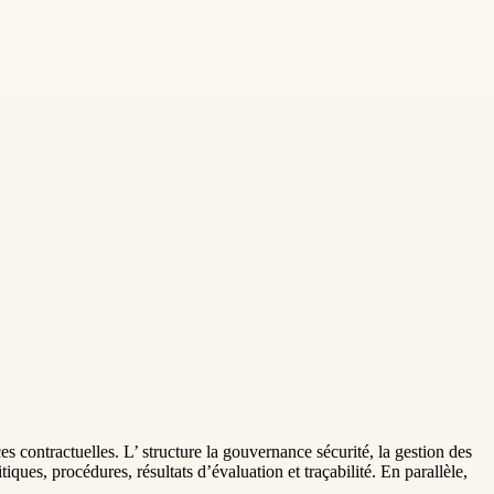
nces contractuelles. L’ structure la gouvernance sécurité, la gestion des
iques, procédures, résultats d’évaluation et traçabilité. En parallèle,