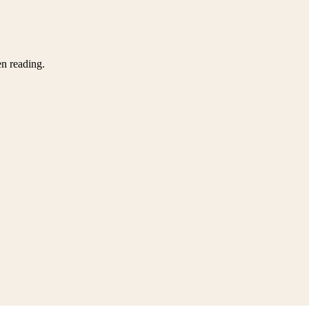
en reading.