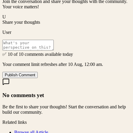
Join the conversation and share your thoughts with the community.
Your voice matters!
U
Share your thoughts
User
✅ 10 of 10 comments available today
Your comment limit refreshes after 10 Aug, 12:00 am.
Publish Comment
No comments yet
Be the first to share your thoughts! Start the conversation and help
build our community.
Related links
Browse all
Article