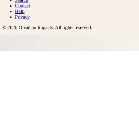
Search
Contact
Help
Privacy
©
2026
Obsidian Impacts
. All rights reserved.