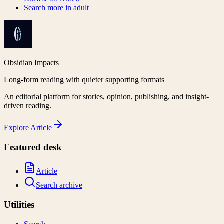
Search more in
adult
Obsidian Impacts
Long-form reading with quieter supporting formats
An editorial platform for stories, opinion, publishing, and insight-
driven reading.
Explore
Article
Featured desk
Article
Search archive
Utilities