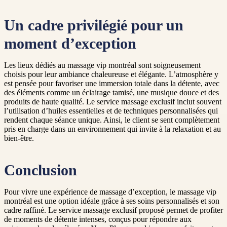
Un cadre privilégié pour un
moment d’exception
Les lieux dédiés au massage vip montréal sont soigneusement
choisis pour leur ambiance chaleureuse et élégante. L’atmosphère y
est pensée pour favoriser une immersion totale dans la détente, avec
des éléments comme un éclairage tamisé, une musique douce et des
produits de haute qualité. Le service massage exclusif inclut souvent
l’utilisation d’huiles essentielles et de techniques personnalisées qui
rendent chaque séance unique. Ainsi, le client se sent complètement
pris en charge dans un environnement qui invite à la relaxation et au
bien-être.
Conclusion
Pour vivre une expérience de massage d’exception, le massage vip
montréal est une option idéale grâce à ses soins personnalisés et son
cadre raffiné. Le service massage exclusif proposé permet de profiter
de moments de détente intenses, conçus pour répondre aux