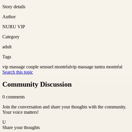
Story details
Author
NURU VIP
Category
adult
Tags
vip massage couple sensuel montréal
vip massage tantra montréal
Search this topic
Community Discussion
0
comments
Join the conversation and share your thoughts with the community.
Your voice matters!
U
Share your thoughts