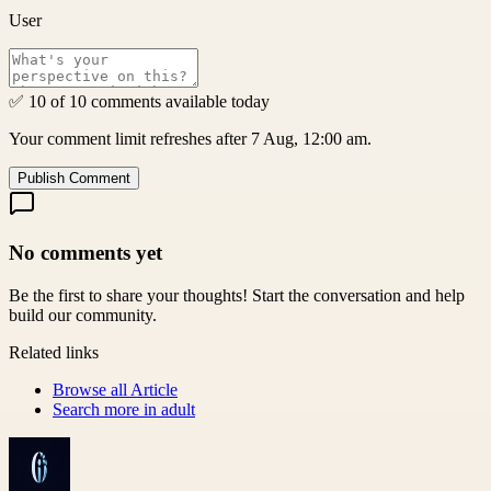
User
✅ 10 of 10 comments available today
Your comment limit refreshes after 7 Aug, 12:00 am.
Publish Comment
No comments yet
Be the first to share your thoughts! Start the conversation and help
build our community.
Related links
Browse all
Article
Search more in
adult