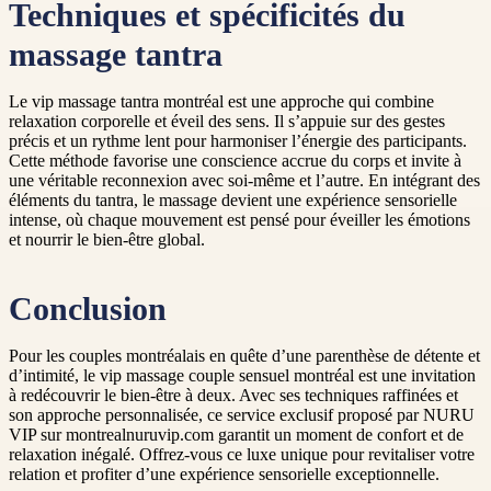
Techniques et spécificités du
massage tantra
Le vip massage tantra montréal est une approche qui combine
relaxation corporelle et éveil des sens. Il s’appuie sur des gestes
précis et un rythme lent pour harmoniser l’énergie des participants.
Cette méthode favorise une conscience accrue du corps et invite à
une véritable reconnexion avec soi-même et l’autre. En intégrant des
éléments du tantra, le massage devient une expérience sensorielle
intense, où chaque mouvement est pensé pour éveiller les émotions
et nourrir le bien-être global.
Conclusion
Pour les couples montréalais en quête d’une parenthèse de détente et
d’intimité, le vip massage couple sensuel montréal est une invitation
à redécouvrir le bien-être à deux. Avec ses techniques raffinées et
son approche personnalisée, ce service exclusif proposé par NURU
VIP sur montrealnuruvip.com garantit un moment de confort et de
relaxation inégalé. Offrez-vous ce luxe unique pour revitaliser votre
relation et profiter d’une expérience sensorielle exceptionnelle.