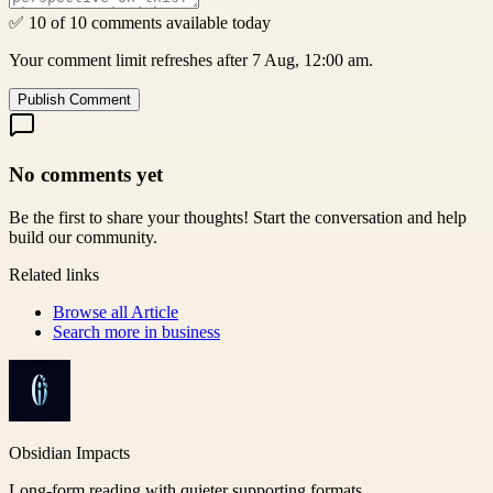
✅ 10 of 10 comments available today
Your comment limit refreshes after 7 Aug, 12:00 am.
Publish Comment
No comments yet
Be the first to share your thoughts! Start the conversation and help
build our community.
Related links
Browse all
Article
Search more in
business
Obsidian Impacts
Long-form reading with quieter supporting formats