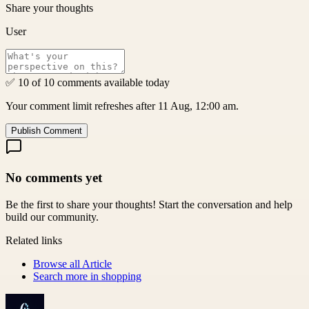
Share your thoughts
User
✅ 10 of 10 comments available today
Your comment limit refreshes after 11 Aug, 12:00 am.
Publish Comment
No comments yet
Be the first to share your thoughts! Start the conversation and help
build our community.
Related links
Browse all
Article
Search more in
shopping