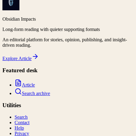
Obsidian Impacts
Long-form reading with quieter supporting formats
An editorial platform for stories, opinion, publishing, and insight-
driven reading.
Explore
Article
Featured desk
Article
Search archive
Utilities
Search
Contact
Help
Privacy