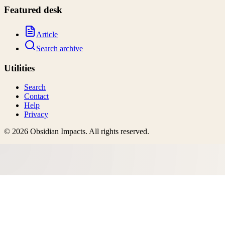
Featured desk
Article
Search archive
Utilities
Search
Contact
Help
Privacy
©
2026
Obsidian Impacts
. All rights reserved.