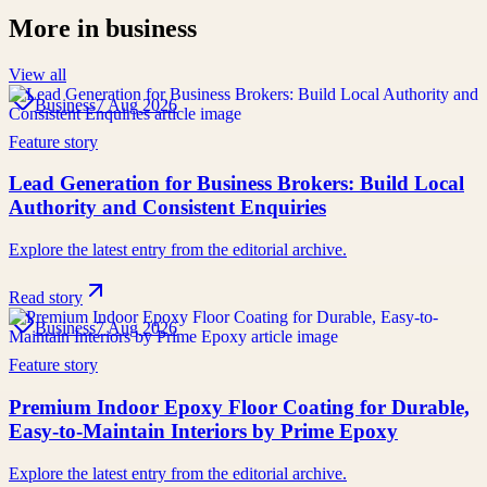
More in
business
View all
Business
7 Aug 2026
Feature story
Lead Generation for Business Brokers: Build Local
Authority and Consistent Enquiries
Explore the latest entry from the editorial archive.
Read story
Business
7 Aug 2026
Feature story
Premium Indoor Epoxy Floor Coating for Durable,
Easy-to-Maintain Interiors by Prime Epoxy
Explore the latest entry from the editorial archive.