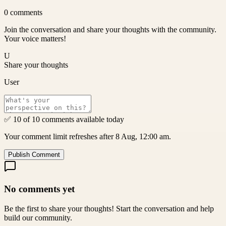
0
comments
Join the conversation and share your thoughts with the community.
Your voice matters!
U
Share your thoughts
User
✅ 10 of 10 comments available today
Your comment limit refreshes after 8 Aug, 12:00 am.
Publish Comment
No comments yet
Be the first to share your thoughts! Start the conversation and help
build our community.