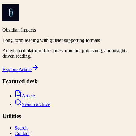
Obsidian Impacts
Long-form reading with quieter supporting formats
An editorial platform for stories, opinion, publishing, and insight-
driven reading.
Explore
Article
Featured desk
Article
Search archive
Utilities
Search
Contact