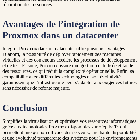
répartition des ressources.
Avantages de l’intégration de
Proxmox dans un datacenter
Intégrer Proxmox dans un datacenter offre plusieurs avantages.
D’abord, la possibilité de déployer rapidement des machines
virtuelles et des conteneurs accélère les processus de développement
et de test. Ensuite, Proxmox assure une gestion centralisée et facile
des ressources, ce qui réduit la complexité opérationnelle. Enfin, sa
compatibilité avec différentes technologies et son évolutivité
garantissent que l’infrastructure peut s’adapter aux exigences futures
sans nécessiter de refonte majeure.
Conclusion
Simplifiez la virtualisation et optimisez vos ressources informatiques
grâce aux technologies Proxmox disponibles sur ofep.be/fr, qui
permettent une gestion efficace des serveurs, une haute disponibilité
et une évolutivité transparente des systèmes pour les environnements