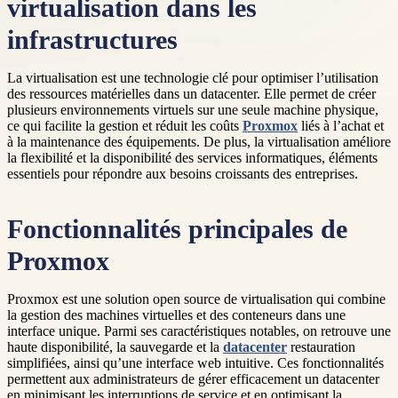
virtualisation dans les
infrastructures
La virtualisation est une technologie clé pour optimiser l’utilisation
des ressources matérielles dans un datacenter. Elle permet de créer
plusieurs environnements virtuels sur une seule machine physique,
ce qui facilite la gestion et réduit les coûts
Proxmox
liés à l’achat et
à la maintenance des équipements. De plus, la virtualisation améliore
la flexibilité et la disponibilité des services informatiques, éléments
essentiels pour répondre aux besoins croissants des entreprises.
Fonctionnalités principales de
Proxmox
Proxmox est une solution open source de virtualisation qui combine
la gestion des machines virtuelles et des conteneurs dans une
interface unique. Parmi ses caractéristiques notables, on retrouve une
haute disponibilité, la sauvegarde et la
datacenter
restauration
simplifiées, ainsi qu’une interface web intuitive. Ces fonctionnalités
permettent aux administrateurs de gérer efficacement un datacenter
en minimisant les interruptions de service et en optimisant la