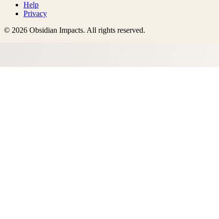
Help
Privacy
©
2026
Obsidian Impacts
. All rights reserved.