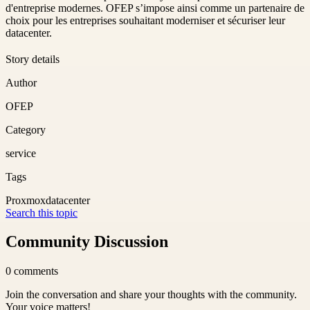
d'entreprise modernes. OFEP s’impose ainsi comme un partenaire de
choix pour les entreprises souhaitant moderniser et sécuriser leur
datacenter.
Story details
Author
OFEP
Category
service
Tags
Proxmox
datacenter
Search this topic
Community Discussion
0
comments
Join the conversation and share your thoughts with the community.
Your voice matters!