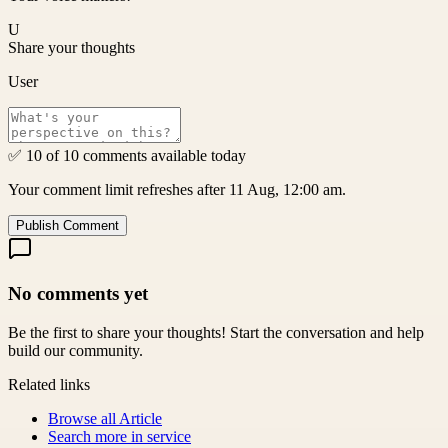
U
Share your thoughts
User
✅ 10 of 10 comments available today
Your comment limit refreshes after 11 Aug, 12:00 am.
Publish Comment
No comments yet
Be the first to share your thoughts! Start the conversation and help
build our community.
Related links
Browse all
Article
Search more in
service