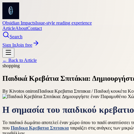
Obsidian Impacts
Issue-style reading experience
Article
About
Contact
Search
Sign In
Join free
← Back to
Article
shopping
Παιδικά Κρεβάτια Σπιτάκια: Δημιουργήστε
By
Kivotos oniron
Παιδικα Κρεβατια Σπιτακια / Παιδική κουκέτα Κ
Η σημασία του παιδικού κρεβατιο
Το παιδικό δωμάτιο αποτελεί έναν χώρο όπου το παιδί αναπτύσσει τη
που
Παιδικα Κρεβατια Σπιτακια
ταιριάζει στις ανάγκες των μικρώ
περιβάλλον.