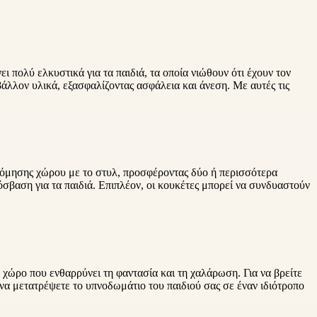
ι πολύ ελκυστικά για τα παιδιά, τα οποία νιώθουν ότι έχουν τον
βάλλον υλικά, εξασφαλίζοντας ασφάλεια και άνεση. Με αυτές τις
ονόμησης χώρου με το στυλ, προσφέροντας δύο ή περισσότερα
όσβαση για τα παιδιά. Επιπλέον, οι κουκέτες μπορεί να συνδυαστούν
 χώρο που ενθαρρύνει τη φαντασία και τη χαλάρωση. Για να βρείτε
α να μετατρέψετε το υπνοδωμάτιο του παιδιού σας σε έναν ιδιότροπο