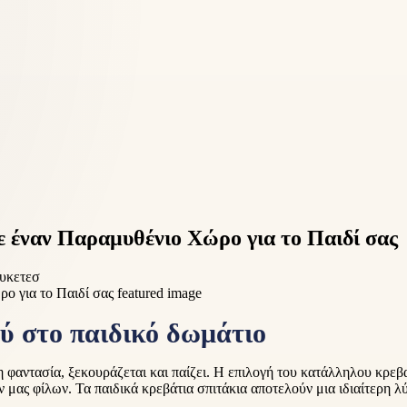
 έναν Παραμυθένιο Χώρο για το Παιδί σας
ουκετεσ
ύ στο παιδικό δωμάτιο
 φαντασία, ξεκουράζεται και παίζει. Η επιλογή του κατάλληλου κρεβα
ν μας φίλων. Τα παιδικά κρεβάτια σπιτάκια αποτελούν μια ιδιαίτερη