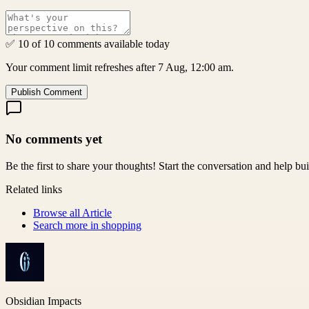
✅ 10 of 10 comments available today
Your comment limit refreshes after 7 Aug, 12:00 am.
Publish Comment
No comments yet
Be the first to share your thoughts! Start the conversation and help b
Related links
Browse all
Article
Search more in
shopping
Obsidian Impacts