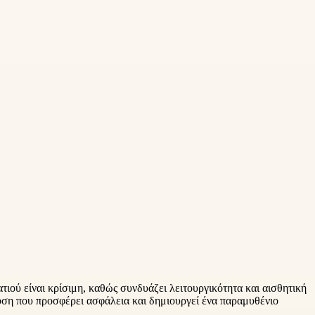
τιού είναι κρίσιμη, καθώς συνδυάζει λειτουργικότητα και αισθητική
 λύση που προσφέρει ασφάλεια και δημιουργεί ένα παραμυθένιο