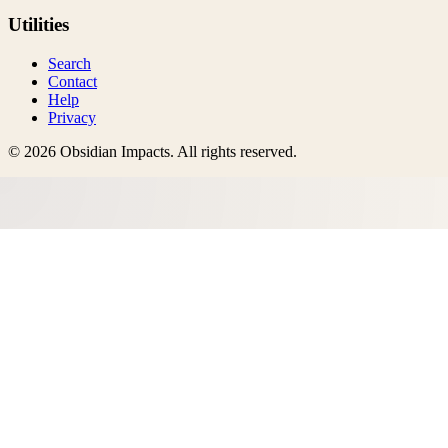
Utilities
Search
Contact
Help
Privacy
©
2026
Obsidian Impacts
. All rights reserved.