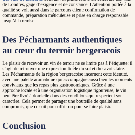
de Londres, gage d’exigence et de constance. L’attention portée à la
qualité se voit aussi dans le parcours client: confirmation de
commande, préparation méticuleuse et prise en charge responsable
jusqu’à la remise.
Des Pécharmants authentiques
au cœur du terroir bergeracois
Le plaisir de recevoir un vin de terroir ne se limite pas à l’étiquette: il
s’agit de retrouver une expression fidèle du sol et du savoir-faire.
Les Pécharmants de la région bergeracoise incarnent cette identité,
avec une palette aromatique qui accompagne aussi bien les moments
conviviaux que les repas plus gastronomiques. Grâce à une
approche locale et à une organisation logistique rigoureuse, le vin
peut être livré à domicile dans des conditions qui respectent son
caractère. Cela permet de partager une bouteille de qualité sans
compromis, que ce soit pour offrir ou pour se faire plaisir.
Conclusion