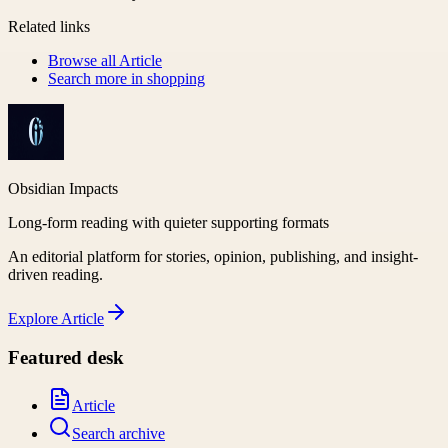
Related links
Browse all
Article
Search more in
shopping
Obsidian Impacts
Long-form reading with quieter supporting formats
An editorial platform for stories, opinion, publishing, and insight-
driven reading.
Explore
Article
Featured desk
Article
Search archive