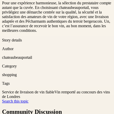
Pour une expérience harmonieuse, la sélection du prestataire compte
autant que la cuvée. En choisissant chateaubeauportail, vous
privilégiez une démarche centrée sur la qualité, la sécurité et la
satisfaction des amateurs de vin de votre région, avec une livraison
adaptée et des Pécharmants authentiques du terroir bergeracois. Un,
c’est l’assurance de recevoir le bon vin, au bon moment, dans les
meilleures conditions.
Story details
Author
chateaubeauportail
Category
shopping
Tags
Service de livraison de vin fiable
Vin remporté au concours des vins
de Londres
Search this topic
Community Discussion