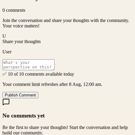
0
comments
Join the conversation and share your thoughts with the community.
Your voice matters!
U
Share your thoughts
User
✅ 10 of 10 comments available today
Your comment limit refreshes after 8 Aug, 12:00 am.
Publish Comment
No comments yet
Be the first to share your thoughts! Start the conversation and help
build our community.