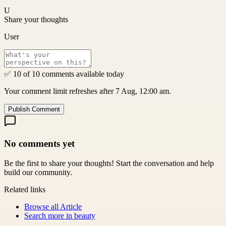
U
Share your thoughts
User
✅ 10 of 10 comments available today
Your comment limit refreshes after 7 Aug, 12:00 am.
Publish Comment
No comments yet
Be the first to share your thoughts! Start the conversation and help
build our community.
Related links
Browse all
Article
Search more in
beauty