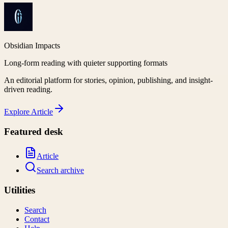
Obsidian Impacts
Long-form reading with quieter supporting formats
An editorial platform for stories, opinion, publishing, and insight-
driven reading.
Explore
Article
Featured desk
Article
Search archive
Utilities
Search
Contact