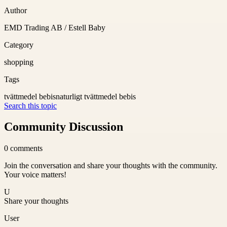
Author
EMD Trading AB / Estell Baby
Category
shopping
Tags
tvättmedel bebis
naturligt tvättmedel bebis
Search this topic
Community Discussion
0
comments
Join the conversation and share your thoughts with the community.
Your voice matters!
U
Share your thoughts
User