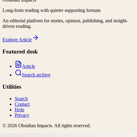
Long-form reading with quieter supporting formats
An editorial platform for stories, opinion, publishing, and insight-
driven reading.
Explore
Article
Featured desk
Article
Search archive
Utilities
Search
Contact
Help
Privacy
©
2026
Obsidian Impacts
. All rights reserved.