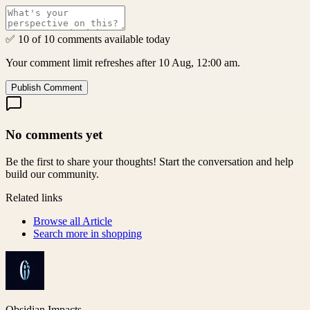
✅ 10 of 10 comments available today
Your comment limit refreshes after 10 Aug, 12:00 am.
Publish Comment
No comments yet
Be the first to share your thoughts! Start the conversation and help
build our community.
Related links
Browse all
Article
Search more in
shopping
Obsidian Impacts