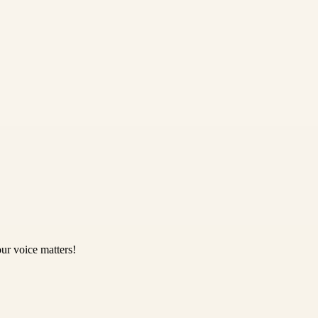
ur voice matters!