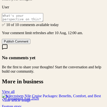
User
✅ 10 of 10 comments available today
Your comment limit refreshes after 10 Aug, 12:00 am.
Publish Comment
No comments yet
Be the first to share your thoughts! Start the conversation and help
build our community.
More in
business
View all
Business
9 Aug 2026
Feature story