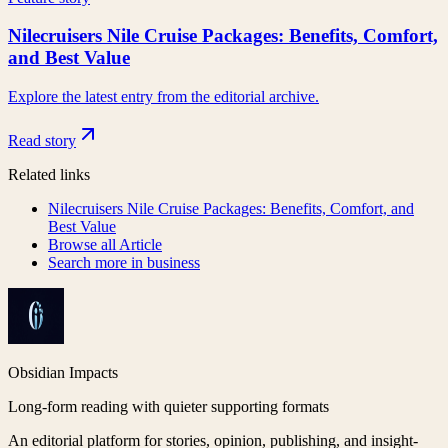
Nilecruisers Nile Cruise Packages: Benefits, Comfort,
and Best Value
Explore the latest entry from the editorial archive.
Read story
Related links
Nilecruisers Nile Cruise Packages: Benefits, Comfort, and
Best Value
Browse all
Article
Search more in
business
Obsidian Impacts
Long-form reading with quieter supporting formats
An editorial platform for stories, opinion, publishing, and insight-