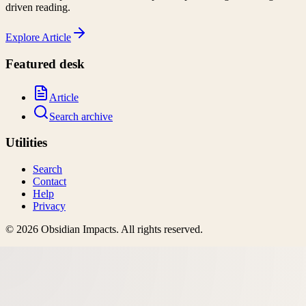
driven reading.
Explore
Article
Featured desk
Article
Search archive
Utilities
Search
Contact
Help
Privacy
©
2026
Obsidian Impacts
. All rights reserved.