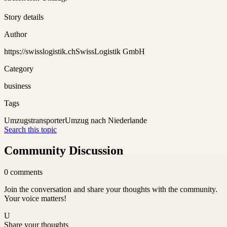
Story details
Author
https://swisslogistik.chSwissLogistik GmbH
Category
business
Tags
Umzugstransporter
Umzug nach Niederlande
Search this topic
Community Discussion
0
comments
Join the conversation and share your thoughts with the community.
Your voice matters!
U
Share your thoughts