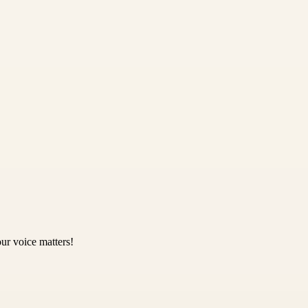
ur voice matters!