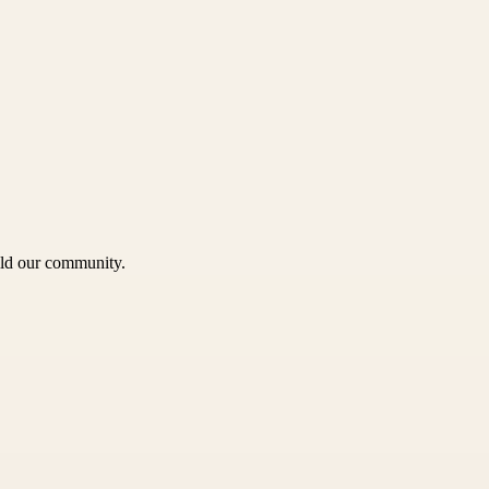
uild our community.