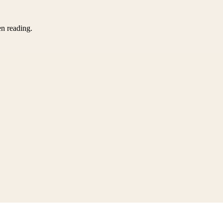
en reading.