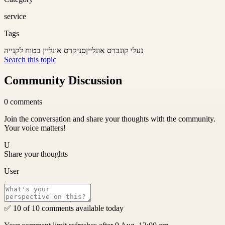
service
Tags
נעלי קונברס אונליין
סניקרס אונליין בטוח לקנייה
Search this topic
Community Discussion
0
comments
Join the conversation and share your thoughts with the community.
Your voice matters!
U
Share your thoughts
User
✅ 10 of 10 comments available today