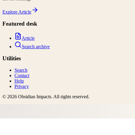
Explore
Article
Featured desk
Article
Search archive
Utilities
Search
Contact
Help
Privacy
©
2026
Obsidian Impacts
. All rights reserved.