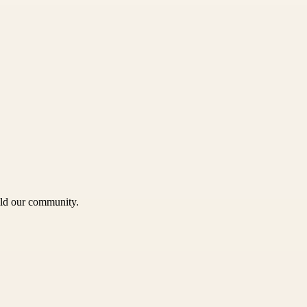
uild our community.