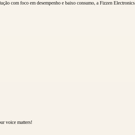
ução com foco em desempenho e baixo consumo, a Fizzen Electronics of
ur voice matters!