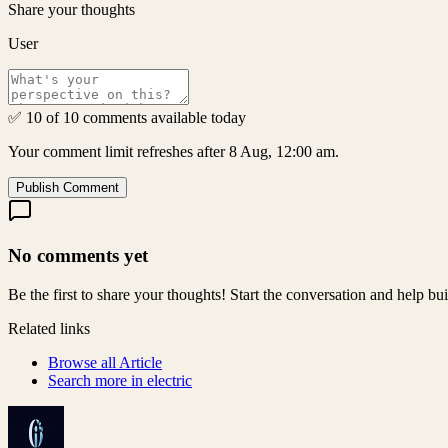
Share your thoughts
User
✅ 10 of 10 comments available today
Your comment limit refreshes after 8 Aug, 12:00 am.
Publish Comment
No comments yet
Be the first to share your thoughts! Start the conversation and help b
Related links
Browse all
Article
Search more in
electric