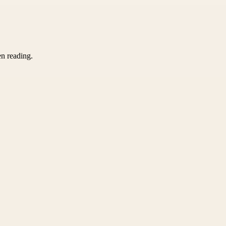
en reading.