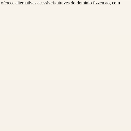
erece alternativas acessíveis através do domínio fizzen.ao, com