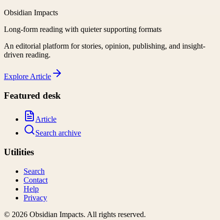
Obsidian Impacts
Long-form reading with quieter supporting formats
An editorial platform for stories, opinion, publishing, and insight-
driven reading.
Explore
Article
Featured desk
Article
Search archive
Utilities
Search
Contact
Help
Privacy
©
2026
Obsidian Impacts
. All rights reserved.