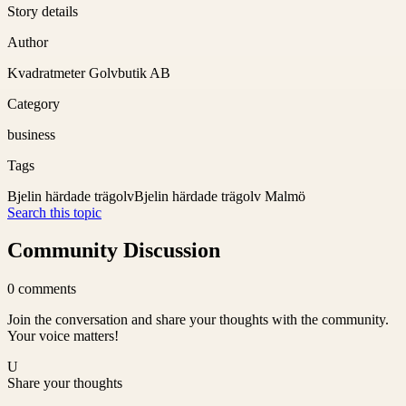
Story details
Author
Kvadratmeter Golvbutik AB
Category
business
Tags
Bjelin härdade trägolv
Bjelin härdade trägolv Malmö
Search this topic
Community Discussion
0
comments
Join the conversation and share your thoughts with the community.
Your voice matters!
U
Share your thoughts